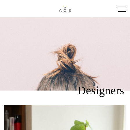
Designers