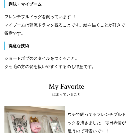
趣味・マイブーム
フレンチブルドッグを飼っています ！
マイブームは韓流ドラマを観ることです。絵を描くことが好きで
得意です。
得意な技術
ショートボブのスタイルをつくること。
クセ毛の方の髪を扱いやすくするのも得意です。
My Favorite
はまっていること
ウチで飼ってるフレンチブルド
ックを描きました！毎日表情が
違うので可愛いです！