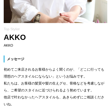
Top Stylist
AKKO
AKKO
メッセージ
初めてご来店されるお客様からよく聞くのが、「どこに行っても
理想のヘアスタイルにならない」というお悩みです。
私たちは、お客様の髪質や髪の生えグセ、骨格などを考慮しなが
ら、ご希望のスタイルに近づけられるよう努めています。
他店で叶わなかったヘアスタイルも、あきらめずにご相談くださ
いね。